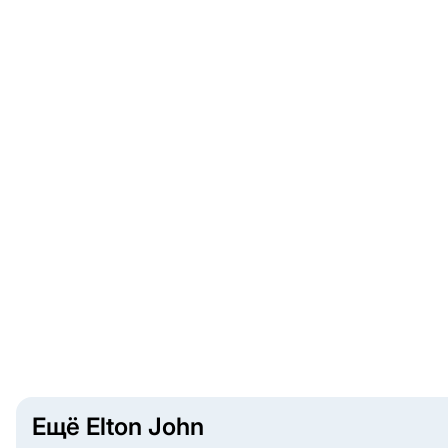
Ещё Elton John