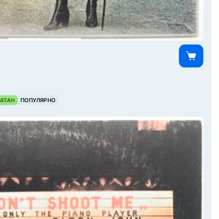
АТАН
ПОПУЛЯРНО