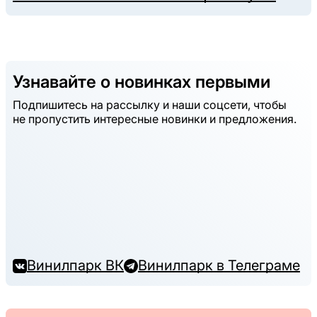
Узнавайте о новинках первыми
Подпишитесь на рассылку и наши соцсети, чтобы
не пропустить интересные новинки и предложения.
Винилпарк ВК
Винилпарк в Телеграме