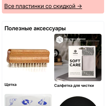
Все пластинки со скидкой →
Полезные аксессуары
Щетка
Салфетка для чистки