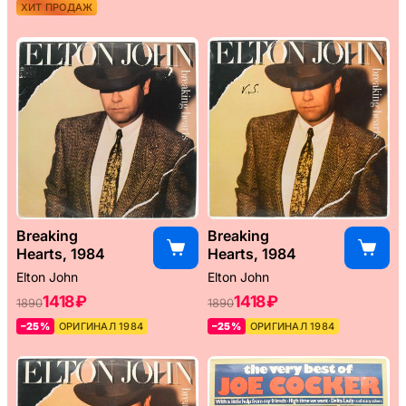
ХИТ ПРОДАЖ
Breaking
Breaking
Hearts, 1984
Hearts, 1984
Elton John
Elton John
1418 ₽
1418 ₽
1890
1890
–25%
ОРИГИНАЛ 1984
–25%
ОРИГИНАЛ 1984