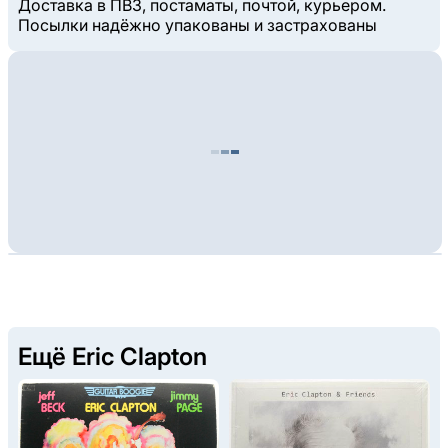
Доставка в ПВЗ, постаматы, почтой, курьером.
Посылки надёжно упакованы и застрахованы
Ещё Eric Clapton