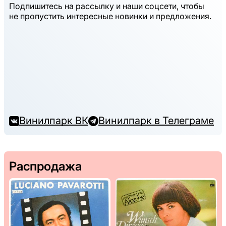
Подпишитесь на рассылку и наши соцсети, чтобы
не пропустить интересные новинки и предложения.
Винилпарк ВК
Винилпарк в Телеграме
Распродажа