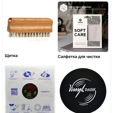
Щетка
Салфетка для чистки