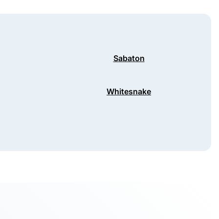
Sabaton
Whitesnake