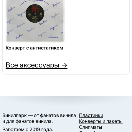
Конверт с антистатиком
Все аксессуары →
Винилпарк — от фанатов винила
Пластинки
и для фанатов винила.
Конверты и пакеты
Слипматы
Работаем с 2019 года.