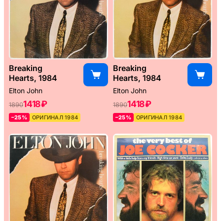
Breaking
Breaking
Hearts, 1984
Hearts, 1984
Elton John
Elton John
1418 ₽
1418 ₽
1890
1890
–25%
ОРИГИНАЛ 1984
–25%
ОРИГИНАЛ 1984