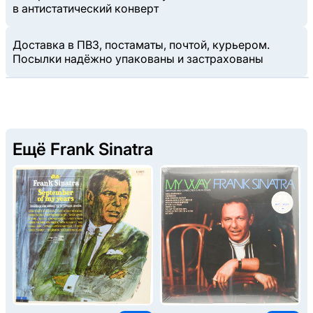
в антистатический конверт
Доставка в ПВЗ, постаматы, почтой, курьером.
Посылки надёжно упакованы и застрахованы
Ещё Frank Sinatra