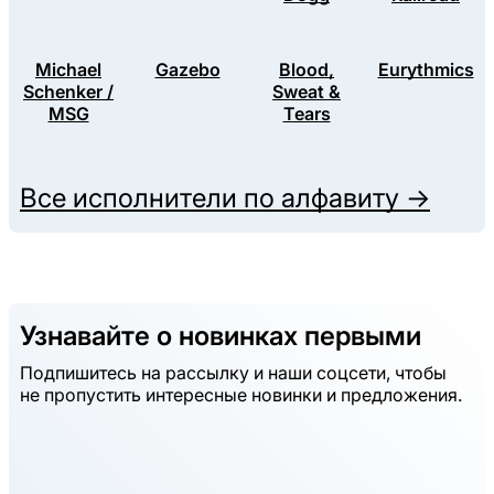
Michael
Gazebo
Blood,
Eurythmics
Schenker /
Sweat &
MSG
Tears
Все исполнители по алфавиту →
Узнавайте о новинках первыми
Подпишитесь на рассылку и наши соцсети, чтобы
не пропустить интересные новинки и предложения.