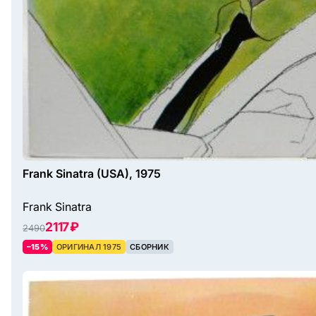
Frank Sinatra (USA), 1975
Frank Sinatra
2117 ₽
2490
–15%
ОРИГИНАЛ 1975
СБОРНИК