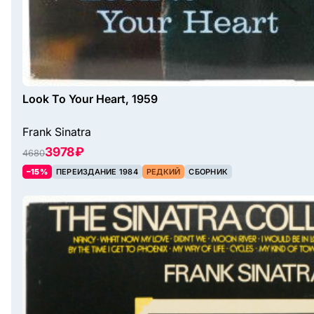
Look To Your Heart, 1959
Frank Sinatra
3978 ₽
4680
–15%
ПЕРЕИЗДАНИЕ 1984
РЕДКИЙ
СБОРНИК