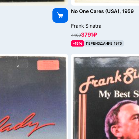
No One Cares (USA), 1959
Frank Sinatra
3791 ₽
4460
–15%
ПЕРЕИЗДАНИЕ 1975