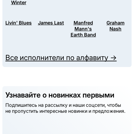
Winter
Livin' Blues
James Last
Manfred
Graham
Mann's
Nash
Earth Band
Все исполнители по алфавиту →
Узнавайте о новинках первыми
Подпишитесь на рассылку и наши соцсети, чтобы
не пропустить интересные новинки и предложения.