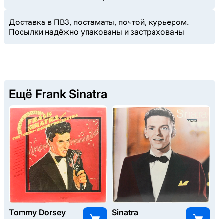
Доставка в ПВЗ, постаматы, почтой, курьером.
Посылки надёжно упакованы и застрахованы
Ещё Frank Sinatra
Tommy Dorsey
Sinatra