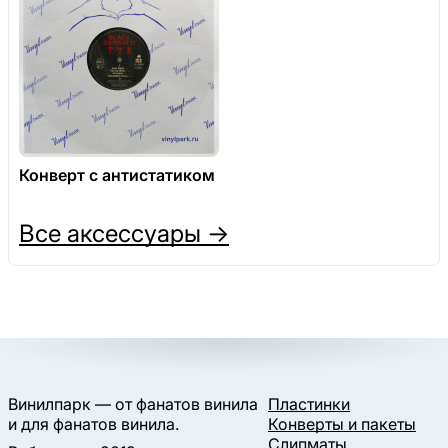
Конверт с антистатиком
Все аксессуары →
Винилпарк — от фанатов винила
Пластинки
и для фанатов винила.
Конверты и пакеты
Слипматы