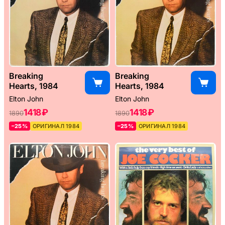
Breaking
Breaking
Hearts, 1984
Hearts, 1984
Elton John
Elton John
1418 ₽
1418 ₽
1890
1890
–25%
ОРИГИНАЛ 1984
–25%
ОРИГИНАЛ 1984