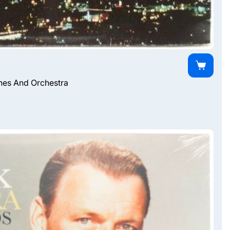
ones And Orchestra