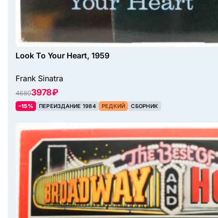
Look To Your Heart, 1959
Frank Sinatra
3978 ₽
4680
–15%
ПЕРЕИЗДАНИЕ 1984
РЕДКИЙ
СБОРНИК