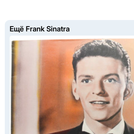
Ещё Frank Sinatra