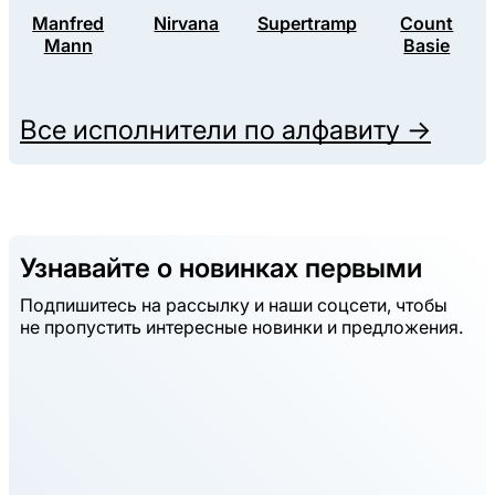
Manfred
Nirvana
Supertramp
Count
Mann
Basie
Все исполнители по алфавиту →
Узнавайте о новинках первыми
Подпишитесь на рассылку и наши соцсети, чтобы
не пропустить интересные новинки и предложения.