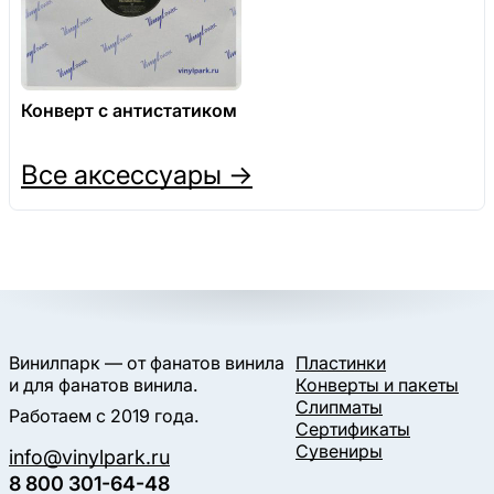
Конверт с антистатиком
Все аксессуары →
Винилпарк — от фанатов винила
Пластинки
и для фанатов винила.
Конверты и пакеты
Слипматы
Работаем с 2019 года.
Сертификаты
Сувениры
info@vinylpark.ru
8 800 301-64-48