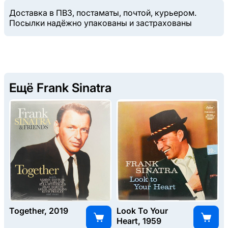
Доставка в ПВЗ, постаматы, почтой, курьером.
Посылки надёжно упакованы и застрахованы
Ещё Frank Sinatra
Together, 2019
Look To Your
Heart, 1959