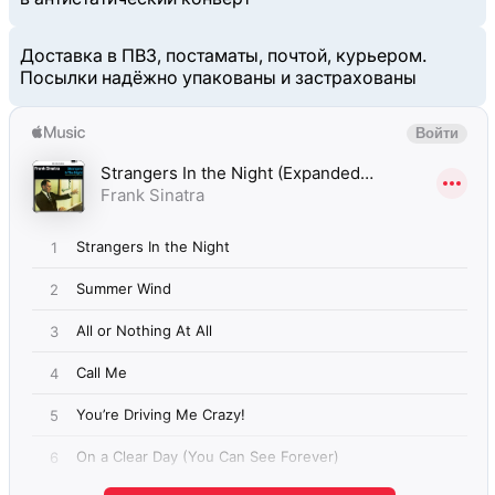
Доставка в ПВЗ, постаматы, почтой, курьером.
Посылки надёжно упакованы и застрахованы