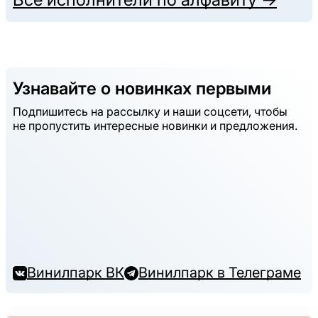
Узнавайте о новинках первыми
Подпишитесь на рассылку и наши соцсети, чтобы
не пропустить интересные новинки и предложения.
Винилпарк ВК
Винилпарк в Телеграме