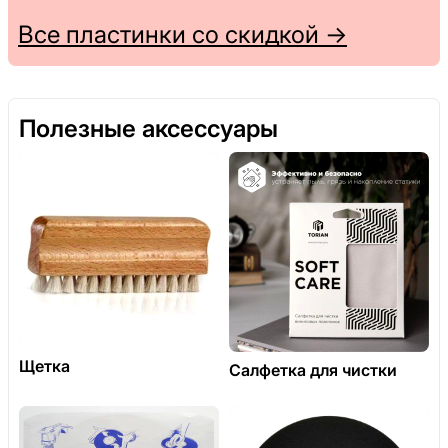
Все пластинки со скидкой →
Полезные аксессуары
Щетка
Салфетка для чистки