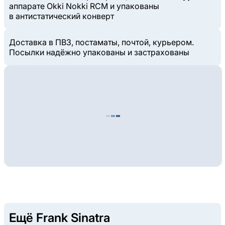
аппарате Okki Nokki RCM и упакованы
в антистатический конверт
Доставка в ПВЗ, постаматы, почтой, курьером.
Посылки надёжно упакованы и застрахованы
Ещё Frank Sinatra