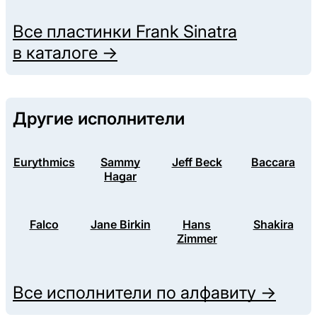
Все пластинки
Frank Sinatra
в каталоге →
Другие исполнители
Eurythmics
Sammy
Jeff Beck
Baccara
Hagar
Falco
Jane Birkin
Hans
Shakira
Zimmer
Все исполнители по алфавиту →