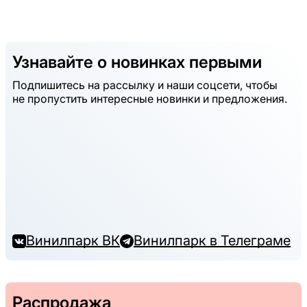
Узнавайте о новинках первыми
Подпишитесь на рассылку и наши соцсети, чтобы
не пропустить интересные новинки и предложения.
Винилпарк ВК
Винилпарк в Телеграме
Распродажа