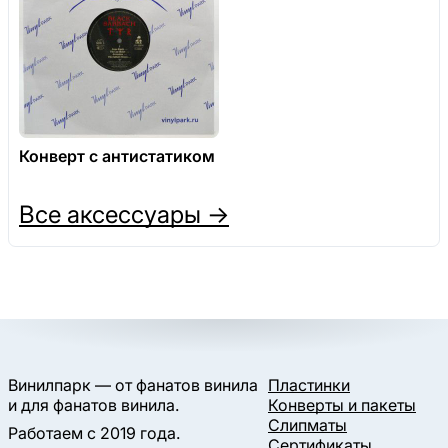
Конверт с антистатиком
Все аксессуары →
Винилпарк — от фанатов винила
Пластинки
и для фанатов винила.
Конверты и пакеты
Слипматы
Работаем с 2019 года.
Сертификаты