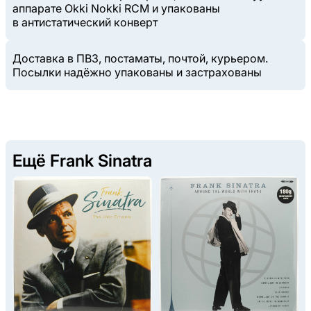
аппарате Okki Nokki RCM и упакованы
в антистатический конверт
Доставка в ПВЗ, постаматы, почтой, курьером.
Посылки надёжно упакованы и застрахованы
Ещё Frank Sinatra