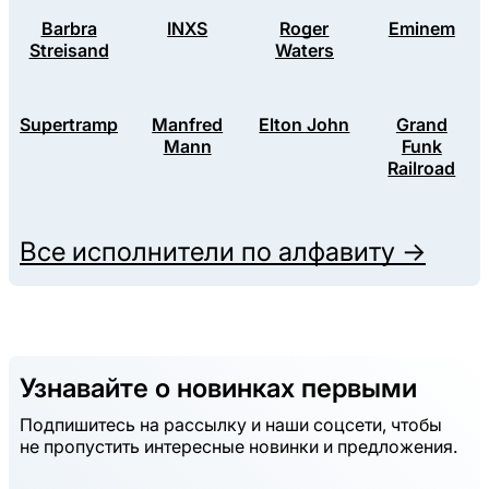
Barbra
INXS
Roger
Eminem
Streisand
Waters
Supertramp
Manfred
Elton John
Grand
Mann
Funk
Railroad
Все исполнители по алфавиту →
Узнавайте о новинках первыми
Подпишитесь на рассылку и наши соцсети, чтобы
не пропустить интересные новинки и предложения.