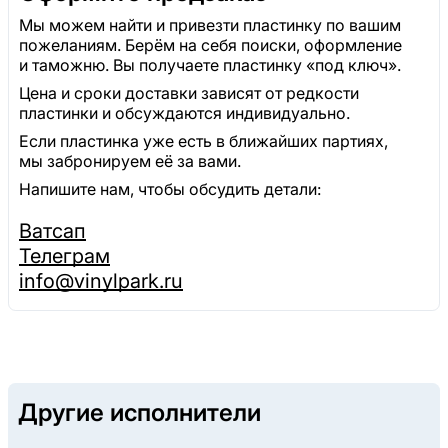
Мы можем найти и привезти пластинку по вашим
пожеланиям. Берём на себя поиски, оформление
и таможню. Вы получаете пластинку «под ключ».
Цена и сроки доставки зависят от редкости
пластинки и обсуждаются индивидуально.
Если пластинка уже есть в ближайших партиях,
мы забронируем её за вами.
Напишите нам, чтобы обсудить детали:
Ватсап
Телеграм
info@vinylpark.ru
Другие исполнители