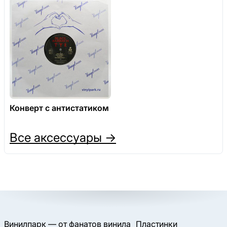
Конверт с антистатиком
Все аксессуары →
Винилпарк — от фанатов винила
Пластинки