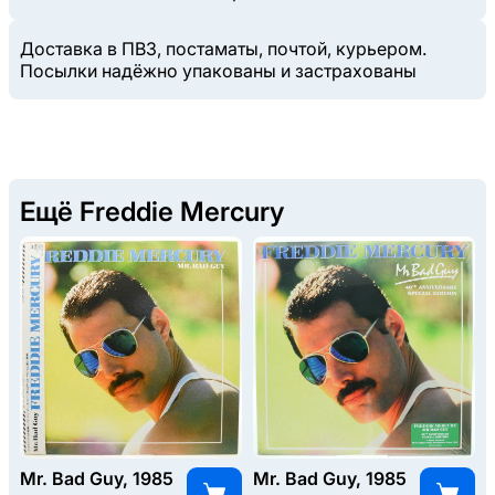
Доставка в ПВЗ, постаматы, почтой, курьером.
Посылки надёжно упакованы и застрахованы
Ещё Freddie Mercury
Mr. Bad Guy, 1985
Mr. Bad Guy, 1985