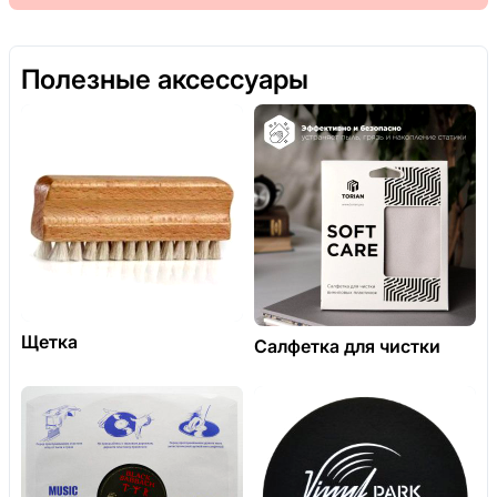
Полезные аксессуары
Щетка
Салфетка для чистки