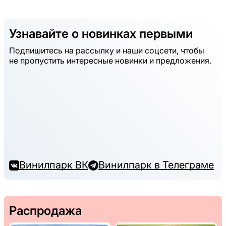
Узнавайте о новинках первыми
Подпишитесь на рассылку и наши соцсети, чтобы
не пропустить интересные новинки и предложения.
Винилпарк ВК
Винилпарк в Телеграме
Распродажа