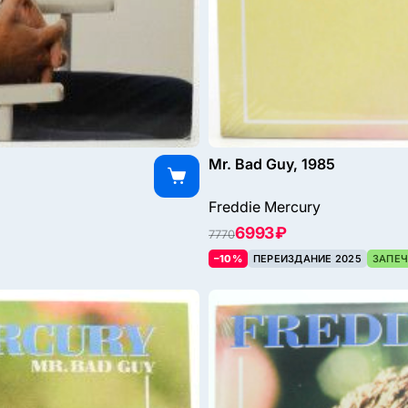
Mr. Bad Guy, 1985
Freddie Mercury
6993 ₽
7770
–10%
ПЕРЕИЗДАНИЕ 2025
ЗАПЕЧ