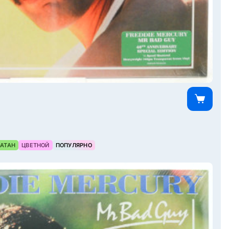
АТАН
ЦВЕТНОЙ
ПОПУЛЯРНО