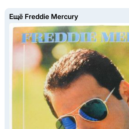
Ещё Freddie Mercury