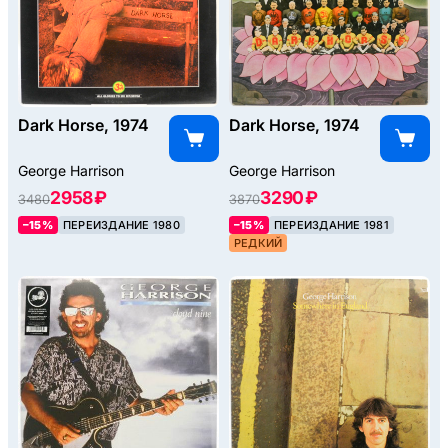
Dark Horse, 1974
Dark Horse, 1974
George Harrison ‎
George Harrison
2958 ₽
3290 ₽
3480
3870
–15%
ПЕРЕИЗДАНИЕ 1980
–15%
ПЕРЕИЗДАНИЕ 1981
РЕДКИЙ