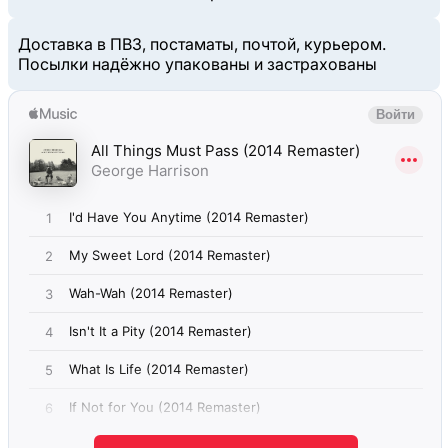
Доставка в ПВЗ, постаматы, почтой, курьером.
Посылки надёжно упакованы и застрахованы