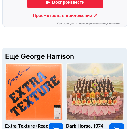
Ещё George Harrison
Extra Texture (Read
Dark Horse, 1974