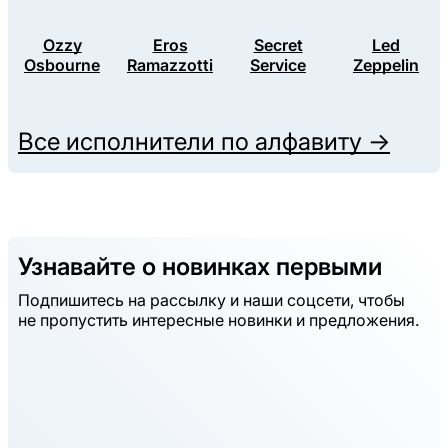
Ozzy
Eros
Secret
Led
Osbourne
Ramazzotti
Service
Zeppelin
Все исполнители по алфавиту →
Узнавайте о новинках первыми
Подпишитесь на рассылку и наши соцсети, чтобы
не пропустить интересные новинки и предложения.