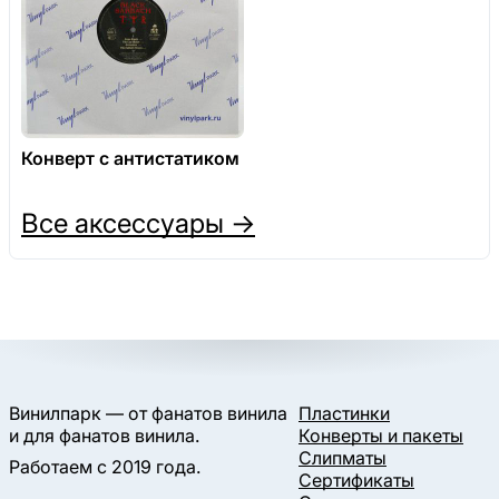
Конверт с антистатиком
Все аксессуары →
Винилпарк — от фанатов винила
Пластинки
и для фанатов винила.
Конверты и пакеты
Слипматы
Работаем с 2019 года.
Сертификаты