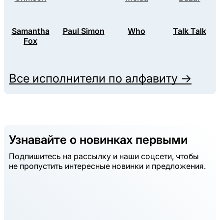
Samantha
Paul Simon
Who
Talk Talk
Fox
Все исполнители по алфавиту →
Узнавайте о новинках первыми
Подпишитесь на рассылку и наши соцсети, чтобы
не пропустить интересные новинки и предложения.