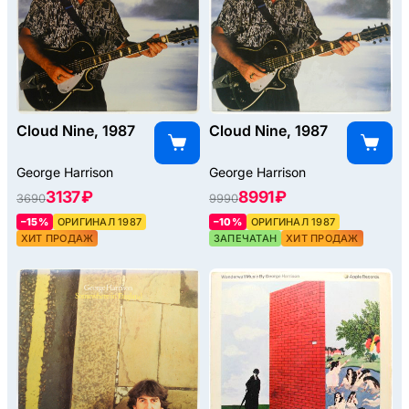
Cloud Nine, 1987
Cloud Nine, 1987
George Harrison
George Harrison
3137 ₽
8991 ₽
3690
9990
–15%
ОРИГИНАЛ 1987
–10%
ОРИГИНАЛ 1987
ХИТ ПРОДАЖ
ЗАПЕЧАТАН
ХИТ ПРОДАЖ