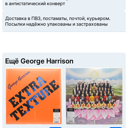
в антистатический конверт
Доставка в ПВЗ, постаматы, почтой, курьером.
Посылки надёжно упакованы и застрахованы
Ещё George Harrison