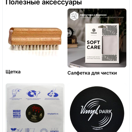
Полезные аксессуары
Щетка
Салфетка для чистки