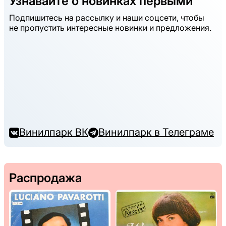
Узнавайте о новинках первыми
Подпишитесь на рассылку и наши соцсети, чтобы
не пропустить интересные новинки и предложения.
Винилпарк ВК
Винилпарк в Телеграме
Распродажа