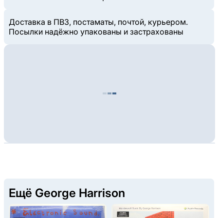
Доставка в ПВЗ, постаматы, почтой, курьером.
Посылки надёжно упакованы и застрахованы
Ещё George Harrison