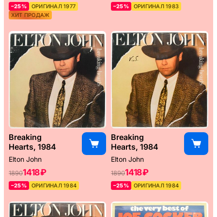
–25%
ОРИГИНАЛ 1977
–25%
ОРИГИНАЛ 1983
ХИТ ПРОДАЖ
Breaking
Breaking
Hearts, 1984
Hearts, 1984
Elton John
Elton John
1418 ₽
1418 ₽
1890
1890
–25%
ОРИГИНАЛ 1984
–25%
ОРИГИНАЛ 1984