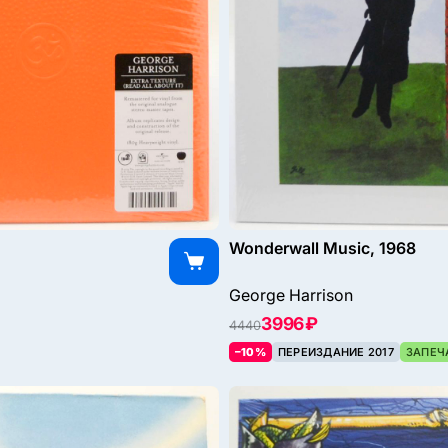
Wonderwall Music, 1968
George Harrison
3996 ₽
4440
–10%
ПЕРЕИЗДАНИЕ 2017
ЗАПЕЧ