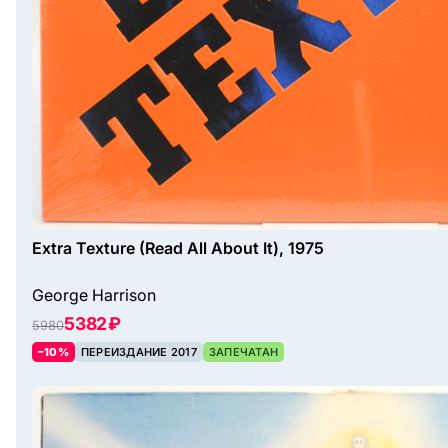
Extra Texture (Read All About It), 1975
George Harrison
5382 ₽
5980
–10%
ПЕРЕИЗДАНИЕ 2017
ЗАПЕЧАТАН