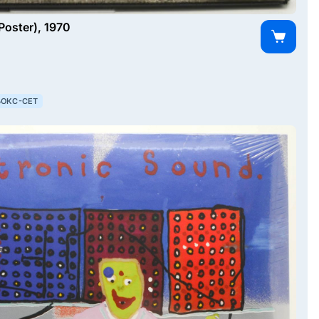
Poster), 1970
БОКС-СЕТ