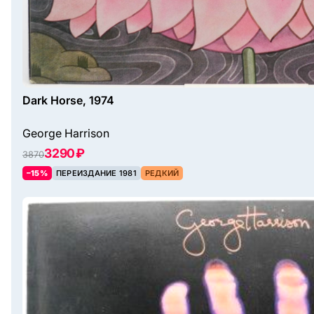
Dark Horse, 1974
George Harrison
3290 ₽
3870
–15%
ПЕРЕИЗДАНИЕ 1981
РЕДКИЙ