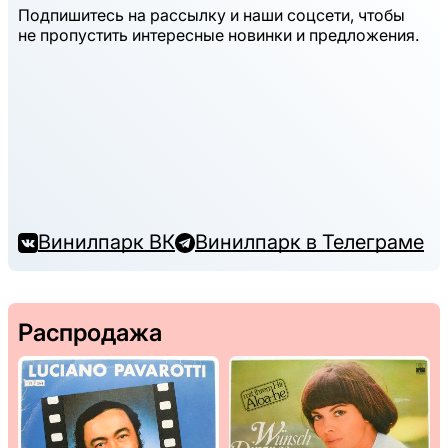
Подпишитесь на рассылку и наши соцсети, чтобы
не пропустить интересные новинки и предложения.
Винилпарк ВК
Винилпарк в Телеграме
Распродажа