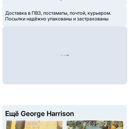
Доставка в ПВЗ, постаматы, почтой, курьером.
Посылки надёжно упакованы и застрахованы
Ещё George Harrison