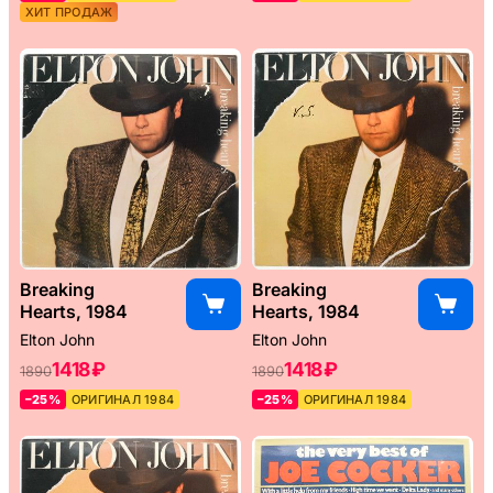
ХИТ ПРОДАЖ
Breaking
Breaking
Hearts, 1984
Hearts, 1984
Elton John
Elton John
1418 ₽
1418 ₽
1890
1890
–25%
ОРИГИНАЛ 1984
–25%
ОРИГИНАЛ 1984