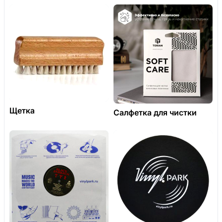
Щетка
Салфетка для чистки