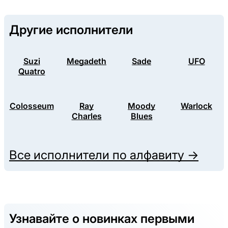
Другие исполнители
Suzi
Megadeth
Sade
UFO
Quatro
Colosseum
Ray
Moody
Warlock
Charles
Blues
Все исполнители по алфавиту →
Узнавайте о новинках первыми