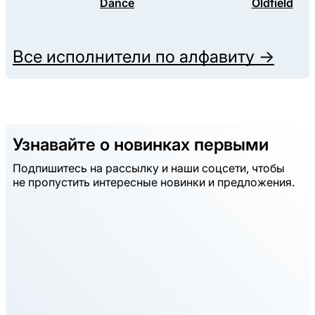
Dance
Oldfield
Все исполнители по алфавиту →
Узнавайте о новинках первыми
Подпишитесь на рассылку и наши соцсети, чтобы
не пропустить интересные новинки и предложения.