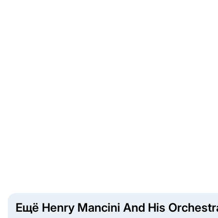
Ещё Henry Mancini And His Orchestr