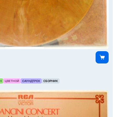
Н
ЦВЕТНОЙ
САУНДТРЕК
СБОРНИК