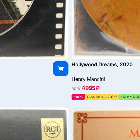
Hollywood Dreams, 2020
Henry Mancini
4995 ₽
5550
–10%
ОРИГИНАЛ 2020
ЗАПЕЧАТА