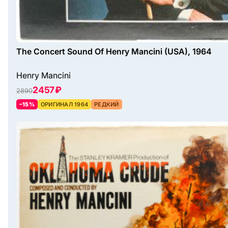
The Concert Sound Of Henry Mancini (USA), 1964
Henry Mancini
2457 ₽
2890
–15%
ОРИГИНАЛ 1964
РЕДКИЙ