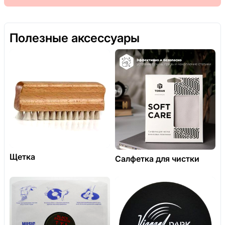
Полезные аксессуары
Щетка
Салфетка для чистки