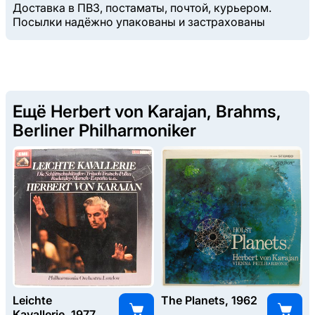
Доставка в ПВЗ, постаматы, почтой, курьером.
Посылки надёжно упакованы и застрахованы
Ещё Herbert von Karajan, Brahms,
Berliner Philharmoniker
Leichte
The Planets, 1962
Kavallerie, 1977