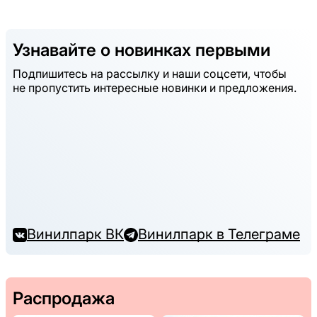
Узнавайте о новинках первыми
Подпишитесь на рассылку и наши соцсети, чтобы
не пропустить интересные новинки и предложения.
Винилпарк ВК
Винилпарк в Телеграме
Распродажа