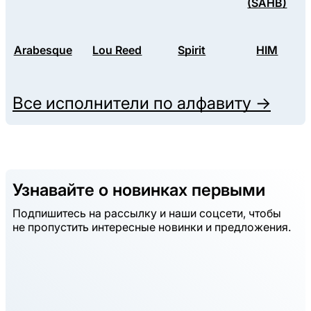
(SAHB)
Arabesque
Lou Reed
Spirit
HIM
Все исполнители по алфавиту →
Узнавайте о новинках первыми
Подпишитесь на рассылку и наши соцсети, чтобы
не пропустить интересные новинки и предложения.