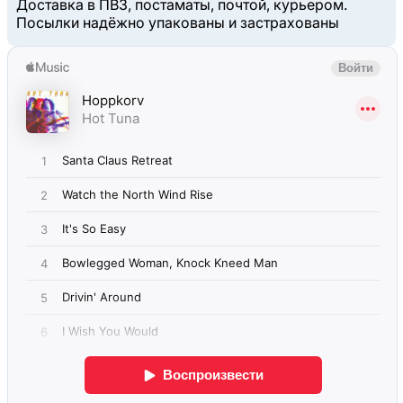
Доставка в ПВЗ, постаматы, почтой, курьером.
Посылки надёжно упакованы и застрахованы