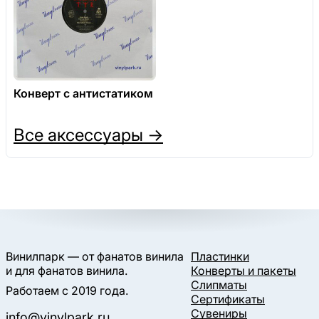
Конверт с антистатиком
Все аксессуары →
Винилпарк — от фанатов винила
Пластинки
и для фанатов винила.
Конверты и пакеты
Слипматы
Работаем с 2019 года.
Сертификаты
Сувениры
info@vinylpark.ru