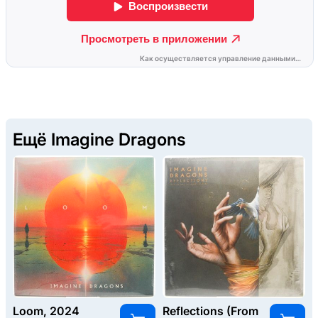
Ещё Imagine Dragons
Loom, 2024
Reflections (From