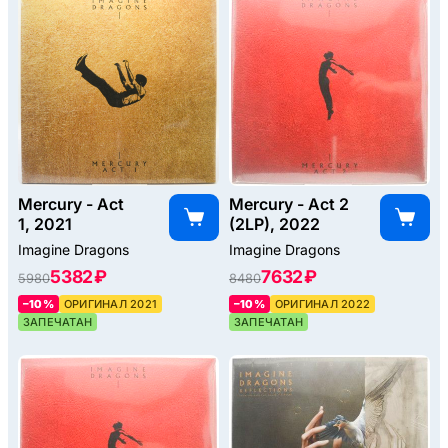
Mercury - Act
Mercury - Act 2
1, 2021
(2LP), 2022
Imagine Dragons
Imagine Dragons
5382 ₽
7632 ₽
5980
8480
–10%
ОРИГИНАЛ 2021
–10%
ОРИГИНАЛ 2022
ЗАПЕЧАТАН
ЗАПЕЧАТАН