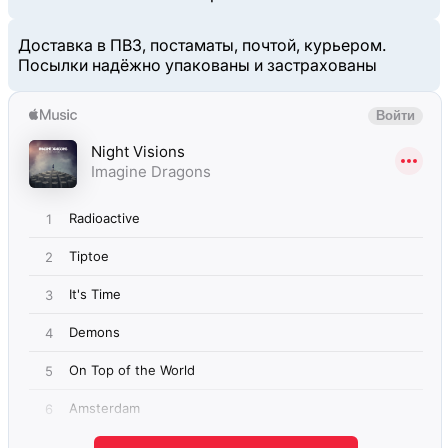
Доставка в ПВЗ, постаматы, почтой, курьером.
Посылки надёжно упакованы и застрахованы