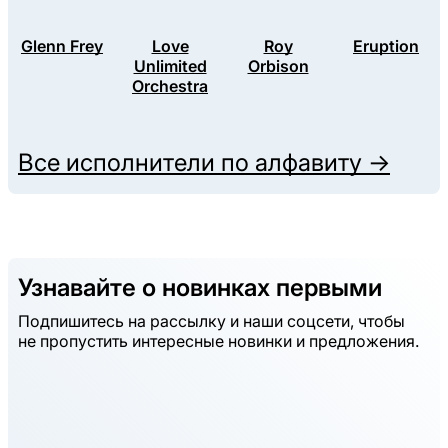
Glenn Frey
Love
Roy
Eruption
Unlimited
Orbison
Orchestra
Все исполнители по алфавиту →
Узнавайте о новинках первыми
Подпишитесь на рассылку и наши соцсети, чтобы
не пропустить интересные новинки и предложения.