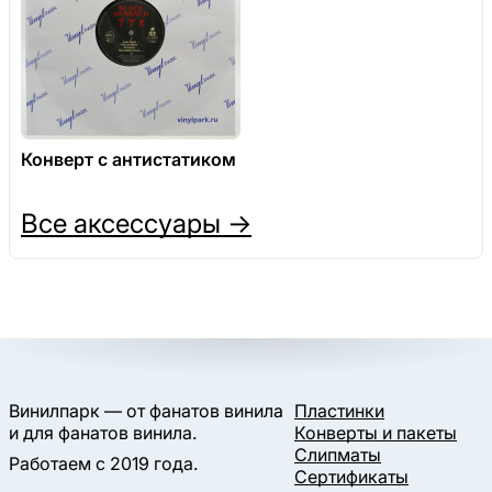
Конверт с антистатиком
Все аксессуары →
Винилпарк — от фанатов винила
Пластинки
и для фанатов винила.
Конверты и пакеты
Слипматы
Работаем с 2019 года.
Сертификаты