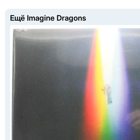
Ещё Imagine Dragons