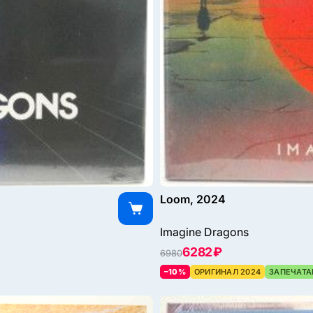
Loom, 2024
Imagine Dragons
6282 ₽
6980
–10%
ОРИГИНАЛ 2024
ЗАПЕЧАТА