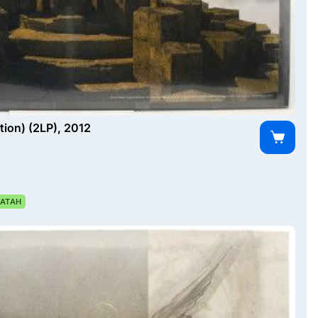
tion) (2LP), 2012
АТАН