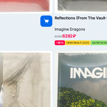
Reflections (From The Vault
Imagine Dragons
6282 ₽
6980
–10%
ОРИГИНАЛ 2025
ЗАПЕЧАТА