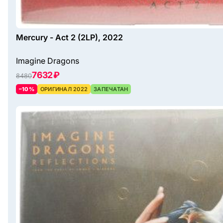
Mercury - Act 2 (2LP), 2022
Imagine Dragons
7632 ₽
8480
–10%
ОРИГИНАЛ 2022
ЗАПЕЧАТАН