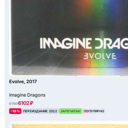
Evolve, 2017
Imagine Dragons
6102 ₽
6780
–10%
ПЕРЕИЗДАНИЕ 2022
ЗАПЕЧАТАН
ПОПУЛЯРНО