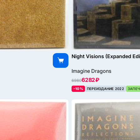
Night Visions (Expanded Edi
Imagine Dragons
6282 ₽
6980
–10%
ПЕРЕИЗДАНИЕ 2022
ЗАПЕЧ