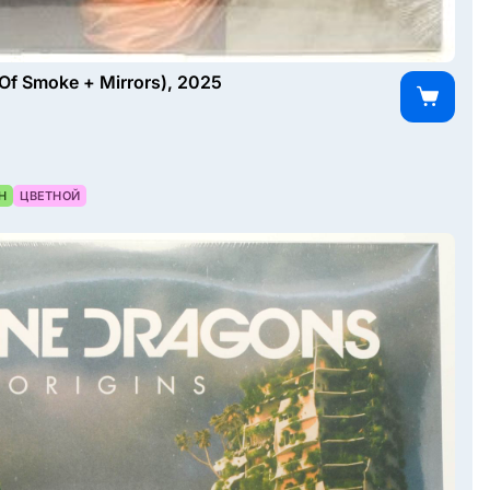
 Of Smoke + Mirrors), 2025
Н
ЦВЕТНОЙ