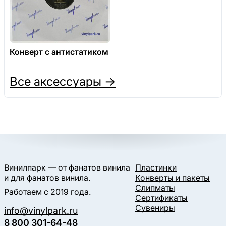
Конверт с антистатиком
Все аксессуары →
Винилпарк — от фанатов винила
Пластинки
и для фанатов винила.
Конверты и пакеты
Слипматы
Работаем с 2019 года.
Сертификаты
Сувениры
info@vinylpark.ru
8 800 301-64-48