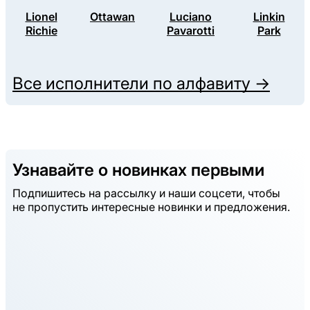
Lionel
Ottawan
Luciano
Linkin
Richie
Pavarotti
Park
Все исполнители по алфавиту →
Узнавайте о новинках первыми
Подпишитесь на рассылку и наши соцсети, чтобы
не пропустить интересные новинки и предложения.