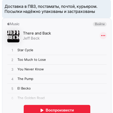
Доставка в ПВЗ, постаматы, почтой, курьером.
Посылки надёжно упакованы и застрахованы