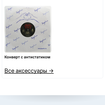
Конверт с антистатиком
Все аксессуары →