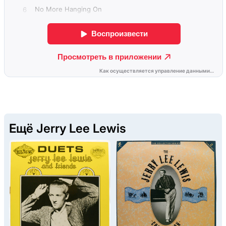
Ещё Jerry Lee Lewis