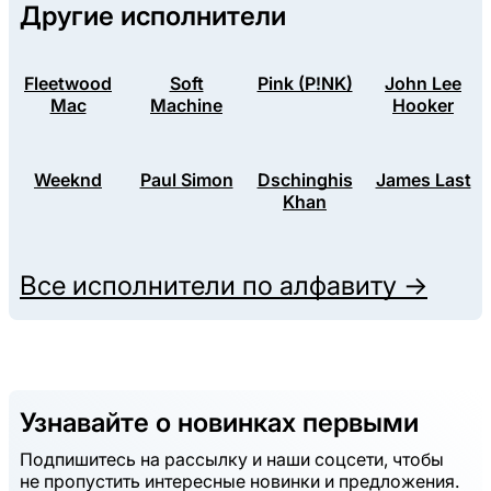
Другие исполнители
Fleetwood
Soft
Pink (P!NK)
John Lee
Mac
Machine
Hooker
Weeknd
Paul Simon
Dschinghis
James Last
Khan
Все исполнители по алфавиту →
Узнавайте о новинках первыми
Подпишитесь на рассылку и наши соцсети, чтобы
не пропустить интересные новинки и предложения.