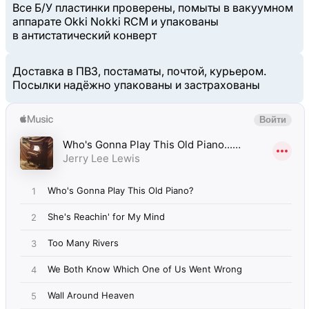
Все Б/У пластинки проверены, помыты в вакуумном
аппарате Okki Nokki RCM и упакованы
в антистатический конверт
Доставка в ПВЗ, постаматы, почтой, курьером.
Посылки надёжно упакованы и застрахованы