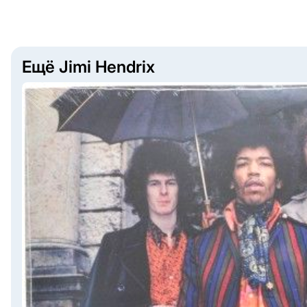
Ещё Jimi Hendrix