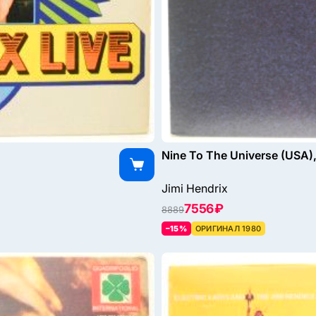
Nine To The Universe (USA)
Jimi Hendrix
7556 ₽
8889
–15%
ОРИГИНАЛ 1980