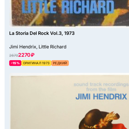
La Storia Del Rock Vol.3, 1973
Jimi Hendrix, Little Richard
2270 ₽
2670
–15%
ОРИГИНАЛ 1973
РЕДКИЙ