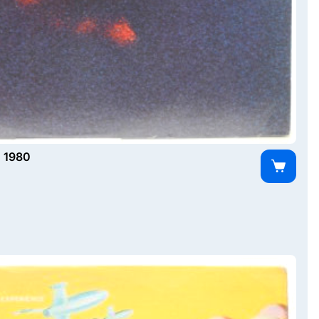
, 1980