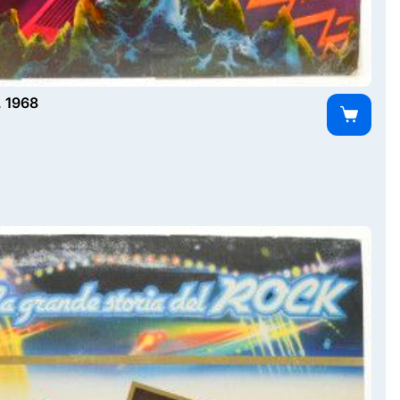
, 1968