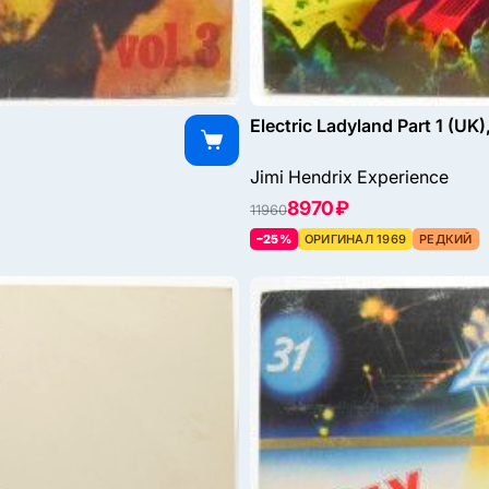
Electric Ladyland Part 1 (UK)
Jimi Hendrix Experience
8970 ₽
11960
–25%
ОРИГИНАЛ 1969
РЕДКИЙ