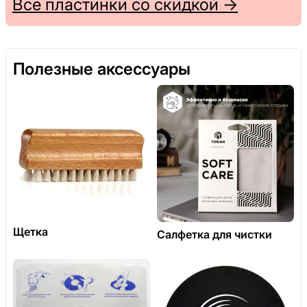
Все пластинки со скидкой →
Полезные аксессуары
Щетка
Салфетка для чистки