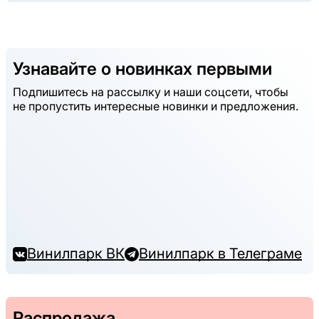
Узнавайте о новинках первыми
Подпишитесь на рассылку и наши соцсети, чтобы
не пропустить интересные новинки и предложения.
Винилпарк ВК
Винилпарк в Телеграме
Распродажа