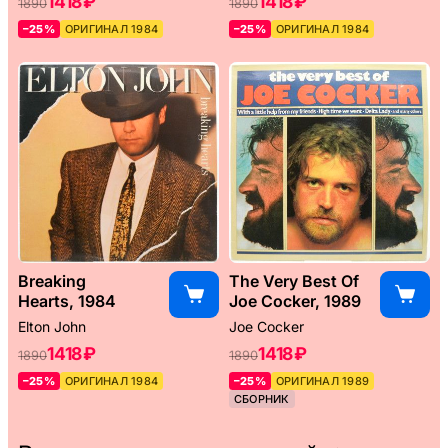
1418 ₽
1418 ₽
1890
1890
–25%
ОРИГИНАЛ 1984
–25%
ОРИГИНАЛ 1984
Breaking
The Very Best Of
Hearts, 1984
Joe Cocker, 1989
Elton John
Joe Cocker
1418 ₽
1418 ₽
1890
1890
–25%
ОРИГИНАЛ 1984
–25%
ОРИГИНАЛ 1989
СБОРНИК