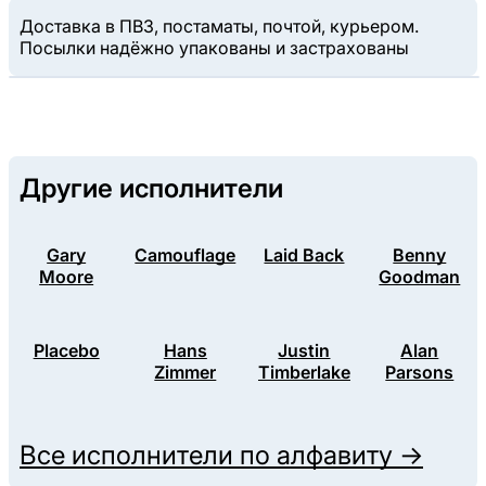
Доставка в ПВЗ, постаматы, почтой, курьером.
Посылки надёжно упакованы и застрахованы
Другие исполнители
Gary
Camouflage
Laid Back
Benny
Moore
Goodman
Placebo
Hans
Justin
Alan
Zimmer
Timberlake
Parsons
Все исполнители по алфавиту →