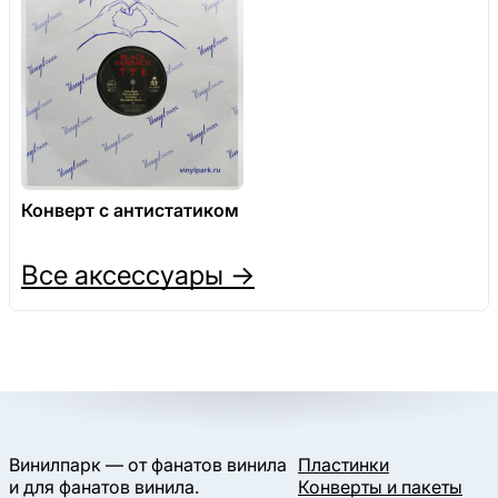
Конверт с антистатиком
Все аксессуары →
Винилпарк — от фанатов винила
Пластинки
и для фанатов винила.
Конверты и пакеты