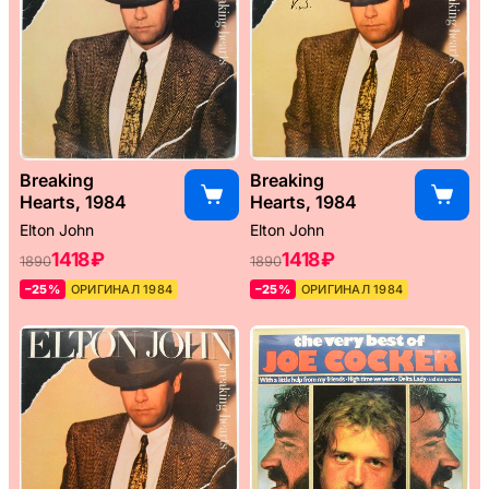
Breaking
Breaking
Hearts, 1984
Hearts, 1984
Elton John
Elton John
1418 ₽
1418 ₽
1890
1890
–25%
ОРИГИНАЛ 1984
–25%
ОРИГИНАЛ 1984