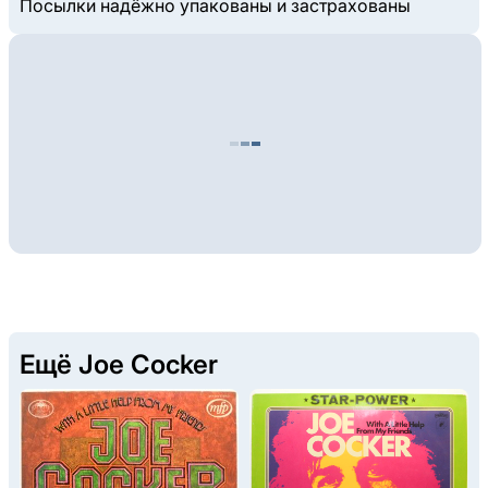
Посылки надёжно упакованы и застрахованы
Ещё Joe Cocker