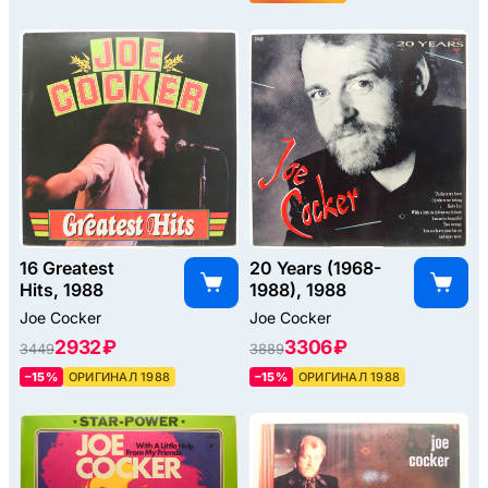
16 Greatest
20 Years (1968-
Hits, 1988
1988), 1988
Joe Cocker
Joe Cocker
2932 ₽
3306 ₽
3449
3889
–15%
ОРИГИНАЛ 1988
–15%
ОРИГИНАЛ 1988