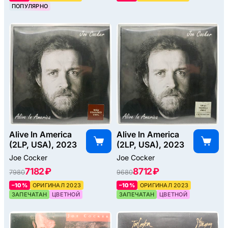
ПОПУЛЯРНО
Alive In America
Alive In America
(2LP, USA), 2023
(2LP, USA), 2023
Joe Cocker
Joe Cocker
7182 ₽
8712 ₽
7980
9680
–10%
ОРИГИНАЛ 2023
–10%
ОРИГИНАЛ 2023
ЗАПЕЧАТАН
ЦВЕТНОЙ
ЗАПЕЧАТАН
ЦВЕТНОЙ