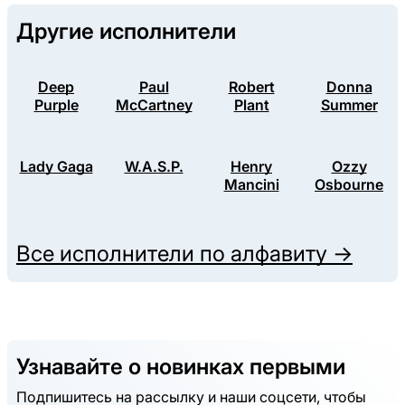
Другие исполнители
Deep
Paul
Robert
Donna
Purple
McCartney
Plant
Summer
Lady Gaga
W.A.S.P.
Henry
Ozzy
Mancini
Osbourne
Все исполнители по алфавиту →
Узнавайте о новинках первыми
Подпишитесь на рассылку и наши соцсети, чтобы