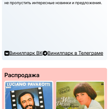
не пропустить интересные новинки и предложения.
Винилпарк ВК
Винилпарк в Телеграме
Распродажа