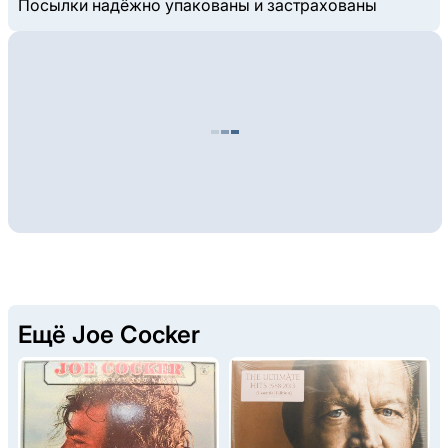
Посылки надёжно упакованы и застрахованы
Ещё Joe Cocker