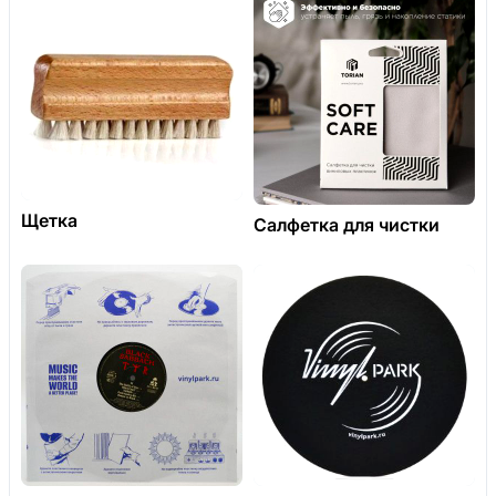
Щетка
Салфетка для чистки