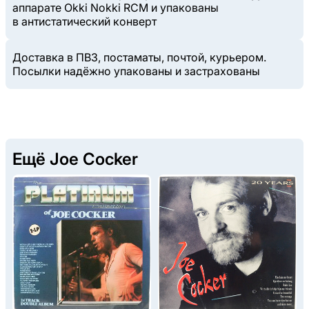
аппарате Okki Nokki RCM и упакованы
в антистатический конверт
Доставка в ПВЗ, постаматы, почтой, курьером.
Посылки надёжно упакованы и застрахованы
Ещё Joe Cocker