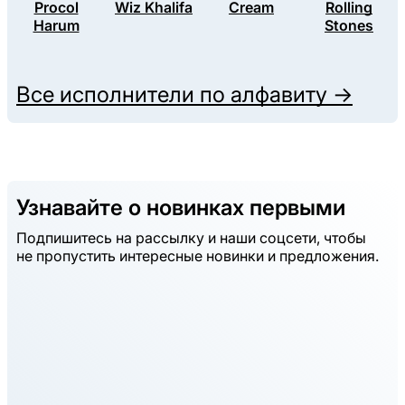
Procol
Wiz Khalifa
Cream
Rolling
Harum
Stones
Все исполнители по алфавиту →
Узнавайте о новинках первыми
Подпишитесь на рассылку и наши соцсети, чтобы
не пропустить интересные новинки и предложения.