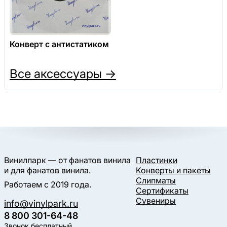
Конверт с антистатиком
Все аксессуары →
Винилпарк — от фанатов винила
Пластинки
и для фанатов винила.
Конверты и пакеты
Слипматы
Работаем с 2019 года.
Сертификаты
Сувениры
info@vinylpark.ru
8 800 301-64-48
Звонок бесплатный