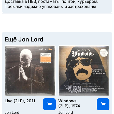
Доставка в ПВЗ, постаматы, почтой, курьером.
Посылки надёжно упакованы и застрахованы
Ещё Jon Lord
Live (2LP), 2011
Windows
(2LP), 1974
Jon Lord
Jon Lord