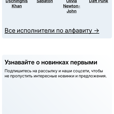
Dschinghis
Sabaton
Olivia
Daft Punk
Khan
Newton-
John
Все исполнители по алфавиту →
Узнавайте о новинках первыми
Подпишитесь на рассылку и наши соцсети, чтобы
не пропустить интересные новинки и предложения.