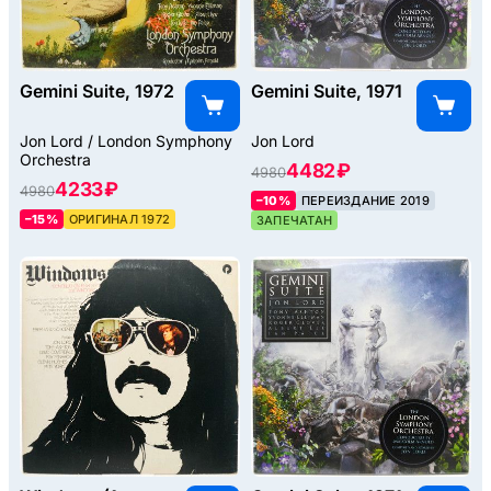
Gemini Suite, 1972
Gemini Suite, 1971
Jon Lord / London Symphony
Jon Lord
Orchestra
4482 ₽
4980
4233 ₽
4980
–10%
ПЕРЕИЗДАНИЕ 2019
–15%
ОРИГИНАЛ 1972
ЗАПЕЧАТАН