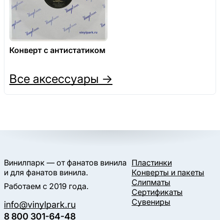
Конверт с антистатиком
Все аксессуары →
Винилпарк — от фанатов винила
Пластинки
и для фанатов винила.
Конверты и пакеты
Слипматы
Работаем с 2019 года.
Сертификаты
Сувениры
info@vinylpark.ru
8 800 301-64-48