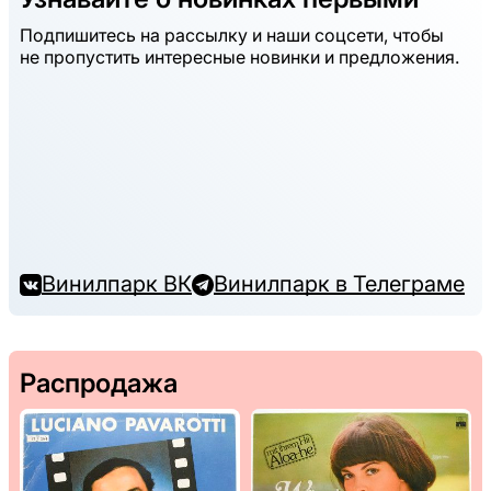
Подпишитесь на рассылку и наши соцсети, чтобы
не пропустить интересные новинки и предложения.
Винилпарк ВК
Винилпарк в Телеграме
Распродажа