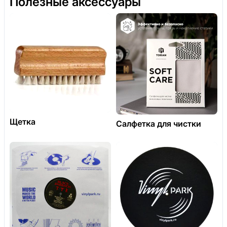
Полезные аксессуары
Щетка
Салфетка для чистки