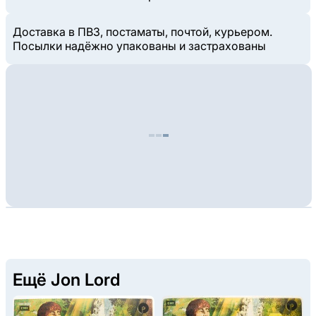
Доставка в ПВЗ, постаматы, почтой, курьером.
Посылки надёжно упакованы и застрахованы
Ещё Jon Lord