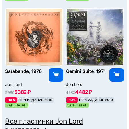
Sarabande, 1976
Gemini Suite, 1971
Jon Lord
Jon Lord
5382 ₽
4482 ₽
5980
4980
–10%
ПЕРЕИЗДАНИЕ 2019
–10%
ПЕРЕИЗДАНИЕ 2019
ЗАПЕЧАТАН
ЗАПЕЧАТАН
Все пластинки
Jon Lord