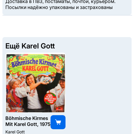
Доставка в ПВЗ, постаматы, почтой, курьером.
Посылки надёжно упакованы и застрахованы
Ещё Karel Gott
Böhmische Kirmes
Mit Karel Gott, 1975
Karel Gott