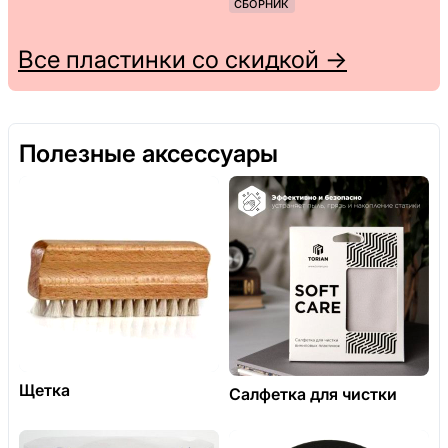
СБОРНИК
Все пластинки со скидкой →
Полезные аксессуары
Щетка
Салфетка для чистки