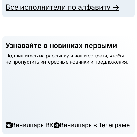
Все исполнители по алфавиту →
Узнавайте о новинках первыми
Подпишитесь на рассылку и наши соцсети, чтобы
не пропустить интересные новинки и предложения.
Винилпарк ВК
Винилпарк в Телеграме