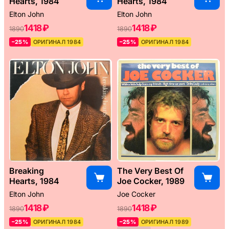
Hearts, 1984
Hearts, 1984
Elton John
Elton John
1418 ₽
1418 ₽
1890
1890
–25%
ОРИГИНАЛ 1984
–25%
ОРИГИНАЛ 1984
Breaking
The Very Best Of
Hearts, 1984
Joe Cocker, 1989
Elton John
Joe Cocker
1418 ₽
1418 ₽
1890
1890
–25%
ОРИГИНАЛ 1984
–25%
ОРИГИНАЛ 1989