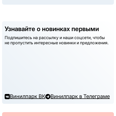
Узнавайте о новинках первыми
Подпишитесь на рассылку и наши соцсети, чтобы
не пропустить интересные новинки и предложения.
Винилпарк ВК
Винилпарк в Телеграме