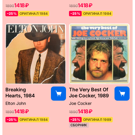
1418 ₽
1418 ₽
1890
1890
–25%
ОРИГИНАЛ 1984
–25%
ОРИГИНАЛ 1984
Breaking
The Very Best Of
Hearts, 1984
Joe Cocker, 1989
Elton John
Joe Cocker
1418 ₽
1418 ₽
1890
1890
–25%
ОРИГИНАЛ 1984
–25%
ОРИГИНАЛ 1989
СБОРНИК