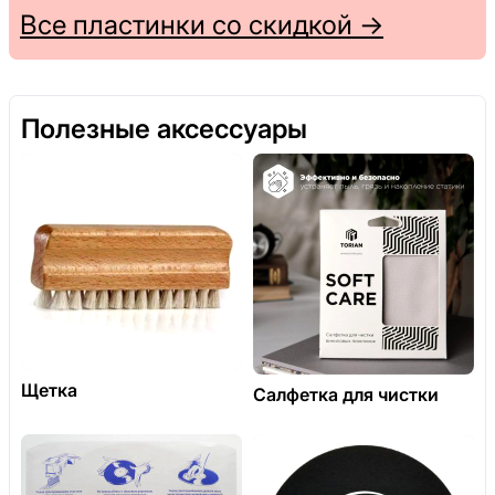
Все пластинки со скидкой →
Полезные аксессуары
Щетка
Салфетка для чистки