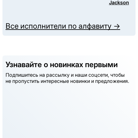
Jackson
Все исполнители по алфавиту →
Узнавайте о новинках первыми
Подпишитесь на рассылку и наши соцсети, чтобы
не пропустить интересные новинки и предложения.