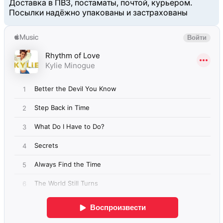
Доставка в ПВЗ, постаматы, почтой, курьером.
Посылки надёжно упакованы и застрахованы