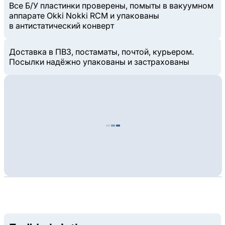
Все Б/У пластинки проверены, помыты в вакуумном
аппарате Okki Nokki RCM и упакованы
в антистатический конверт
Доставка в ПВЗ, постаматы, почтой, курьером.
Посылки надёжно упакованы и застрахованы