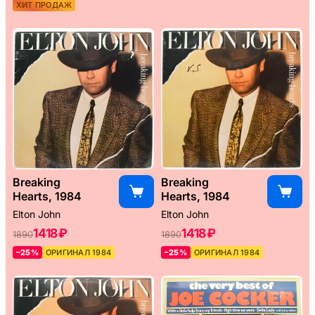
ХИТ ПРОДАЖ
Breaking
Breaking
Hearts, 1984
Hearts, 1984
Elton John
Elton John
1418 ₽
1418 ₽
1890
1890
–25%
ОРИГИНАЛ 1984
–25%
ОРИГИНАЛ 1984