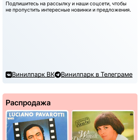
Подпишитесь на рассылку и наши соцсети, чтобы
не пропустить интересные новинки и предложения.
Винилпарк ВК
Винилпарк в Телеграме
Распродажа