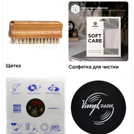
Щетка
Салфетка для чистки