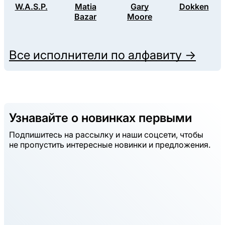
W.A.S.P.
Matia
Gary
Dokken
Bazar
Moore
Все исполнители по алфавиту →
Узнавайте о новинках первыми
Подпишитесь на рассылку и наши соцсети, чтобы
не пропустить интересные новинки и предложения.