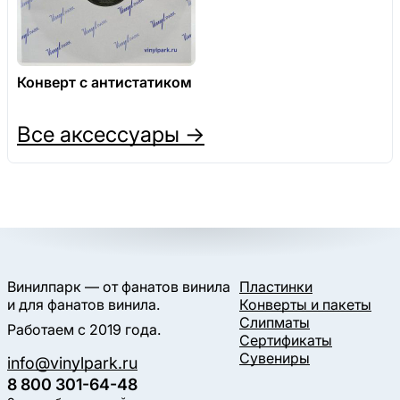
Конверт с антистатиком
Все аксессуары →
Винилпарк — от фанатов винила
Пластинки
и для фанатов винила.
Конверты и пакеты
Слипматы
Работаем с 2019 года.
Сертификаты
Сувениры
info@vinylpark.ru
8 800 301-64-48