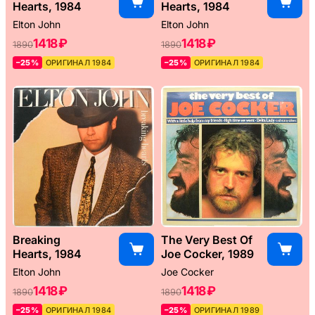
Hearts, 1984
Hearts, 1984
Elton John
Elton John
1418 ₽
1418 ₽
1890
1890
–25%
ОРИГИНАЛ 1984
–25%
ОРИГИНАЛ 1984
Breaking
The Very Best Of
Hearts, 1984
Joe Cocker, 1989
Elton John
Joe Cocker
1418 ₽
1418 ₽
1890
1890
–25%
ОРИГИНАЛ 1984
–25%
ОРИГИНАЛ 1989