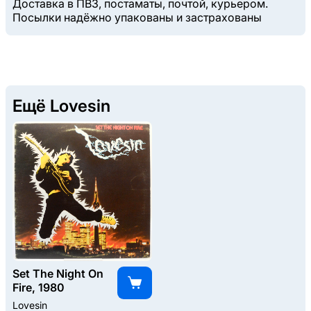
Доставка в ПВЗ, постаматы, почтой, курьером.
Посылки надёжно упакованы и застрахованы
Ещё Lovesin
Set The Night On
Fire, 1980
Lovesin