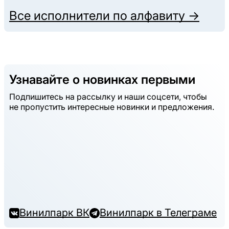
Все исполнители по алфавиту →
Узнавайте о новинках первыми
Подпишитесь на рассылку и наши соцсети, чтобы
не пропустить интересные новинки и предложения.
Винилпарк ВК
Винилпарк в Телеграме