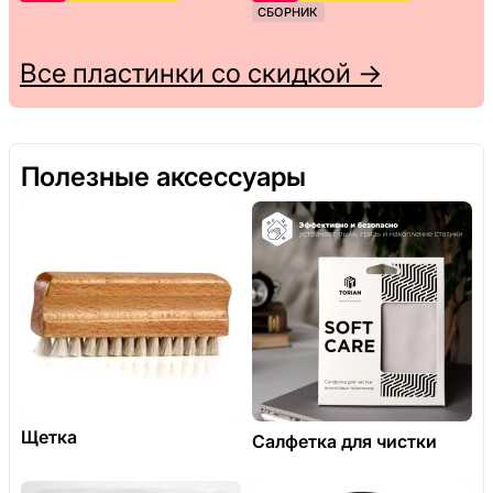
СБОРНИК
Все пластинки со скидкой →
Полезные аксессуары
Щетка
Салфетка для чистки