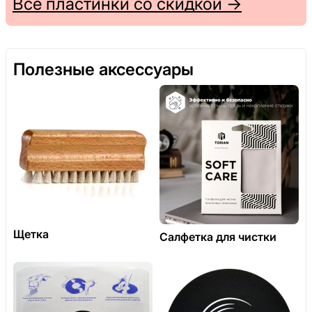
Все пластинки со скидкой →
Полезные аксессуары
Щетка
Салфетка для чистки