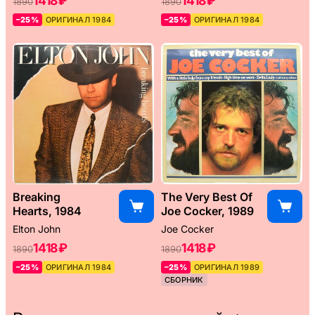
1418 ₽
1418 ₽
1890
1890
–25%
ОРИГИНАЛ 1984
–25%
ОРИГИНАЛ 1984
Breaking
The Very Best Of
Hearts, 1984
Joe Cocker, 1989
Elton John
Joe Cocker
1418 ₽
1418 ₽
1890
1890
–25%
ОРИГИНАЛ 1984
–25%
ОРИГИНАЛ 1989
СБОРНИК