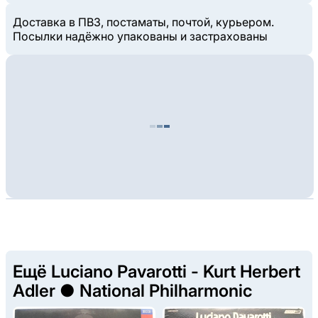
Доставка в ПВЗ, постаматы, почтой, курьером.
Посылки надёжно упакованы и застрахованы
Ещё Luciano Pavarotti - Kurt Herbert
Adler ● National Philharmonic