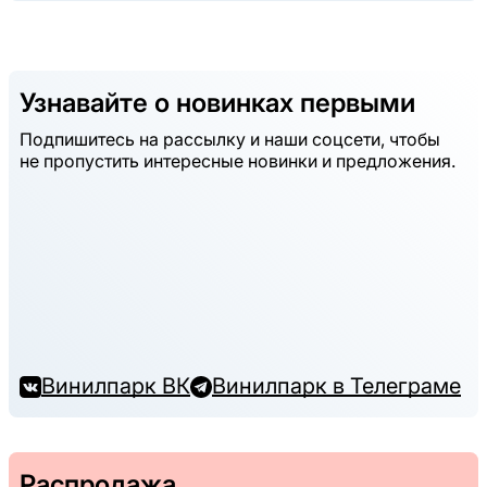
Узнавайте о новинках первыми
Подпишитесь на рассылку и наши соцсети, чтобы
не пропустить интересные новинки и предложения.
Винилпарк ВК
Винилпарк в Телеграме
Распродажа