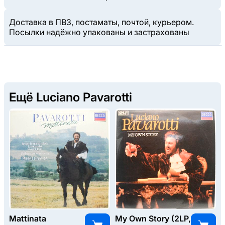
Доставка в ПВЗ, постаматы, почтой, курьером.
Посылки надёжно упакованы и застрахованы
Ещё Luciano Pavarotti
Mattinata
My Own Story (2LP,