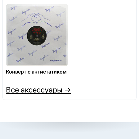
Конверт с антистатиком
Все аксессуары →