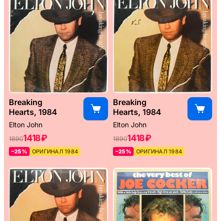
Breaking
Breaking
Hearts, 1984
Hearts, 1984
Elton John
Elton John
1418 ₽
1418 ₽
1890
1890
–25%
ОРИГИНАЛ 1984
–25%
ОРИГИНАЛ 1984