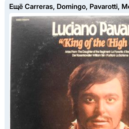
Ещё Carreras, Domingo, Pavarotti, M