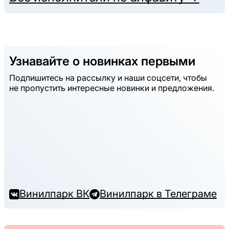
Узнавайте о новинках первыми
Подпишитесь на рассылку и наши соцсети, чтобы
не пропустить интересные новинки и предложения.
Винилпарк ВК
Винилпарк в Телеграме