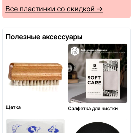
Все пластинки со скидкой →
Полезные аксессуары
Щетка
Салфетка для чистки