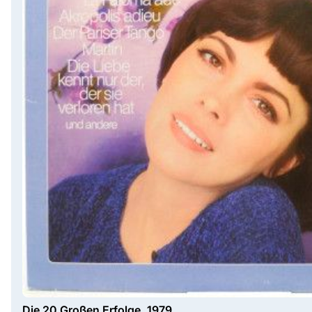
Die 20 Großen Erfolge, 1979