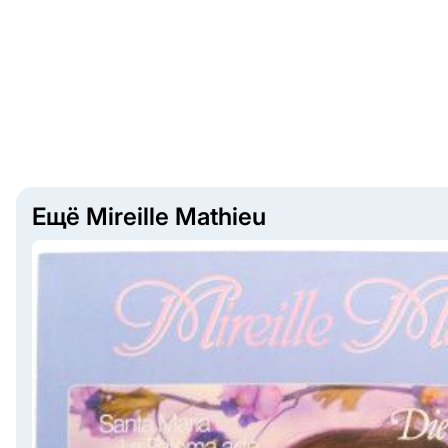
Ещё Mireille Mathieu