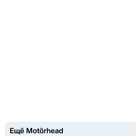
Ещё Motörhead