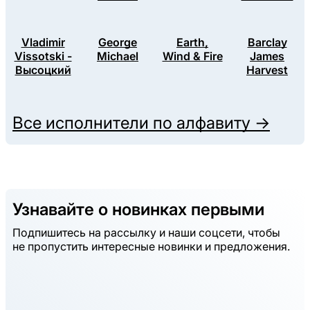
Vladimir
George
Earth,
Barclay
Vissotski -
Michael
Wind & Fire
James
Высоцкий
Harvest
Все исполнители по алфавиту →
Узнавайте о новинках первыми
Подпишитесь на рассылку и наши соцсети, чтобы
не пропустить интересные новинки и предложения.