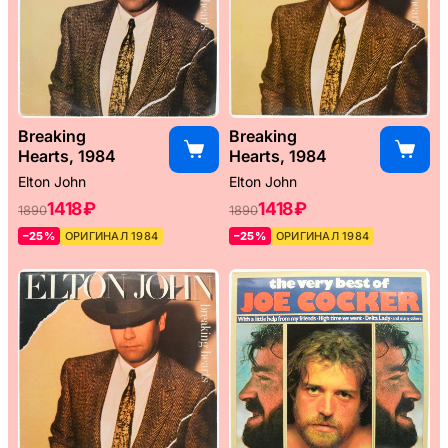
Breaking
Breaking
Hearts, 1984
Hearts, 1984
Elton John
Elton John
1418 ₽
1418 ₽
1890
1890
–25%
ОРИГИНАЛ 1984
–25%
ОРИГИНАЛ 1984