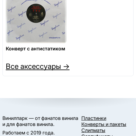
Конверт с антистатиком
Все аксессуары →
Винилпарк — от фанатов винила
Пластинки
и для фанатов винила.
Конверты и пакеты
Слипматы
Работаем с 2019 года.