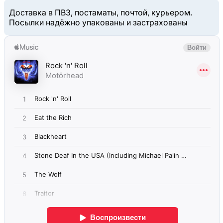
Доставка в ПВЗ, постаматы, почтой, курьером.
Посылки надёжно упакованы и застрахованы