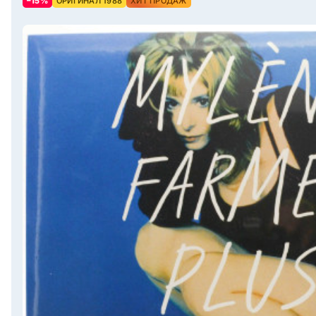
–15%
ОРИГИНАЛ 1988
ХИТ ПРОДАЖ