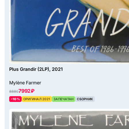
Plus Grandir (2LP), 2021
Mylène Farmer
7992 ₽
8880
–10%
ОРИГИНАЛ 2021
ЗАПЕЧАТАН
СБОРНИК