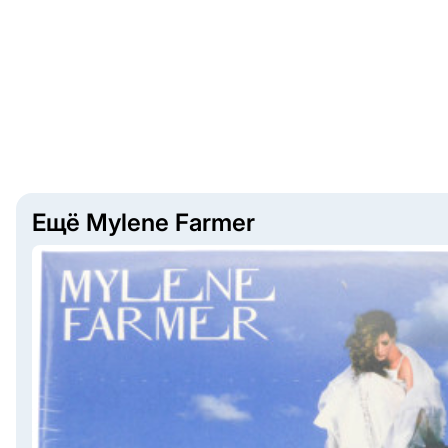
Ещё Mylene Farmer