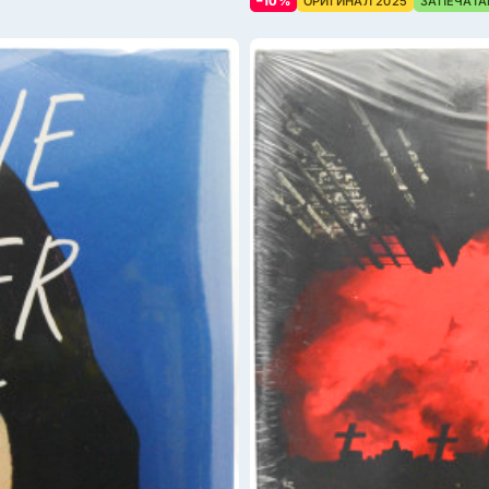
–10%
ОРИГИНАЛ 2025
ЗАПЕЧАТА