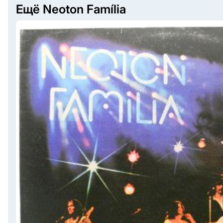
Ещё Neoton Família