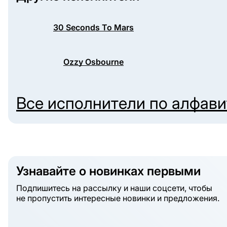
30 Seconds To Mars
Ozzy Osbourne
Все исполнители по алфав
Узнавайте о новинках первыми
Подпишитесь на рассылку и наши соцсети, чтобы
не пропустить интересные новинки и предложения.