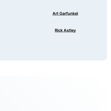
Art Garfunkel
Rick Astley